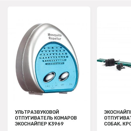
УЛЬТРАЗВУКОВОЙ
ЭКОСНАЙП
ОТПУГИВАТЕЛЬ КОМАРОВ
ОТПУГИВА
ЭКОСНАЙПЕР K3969
СОБАК, КР