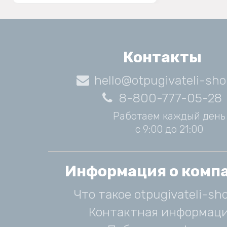
Контакты
hello@otpugivateli-sho
8-800-777-05-28
Работаем каждый день
с 9:00 до 21:00
Информация о комп
Что такое otpugivateli-sho
Контактная информац