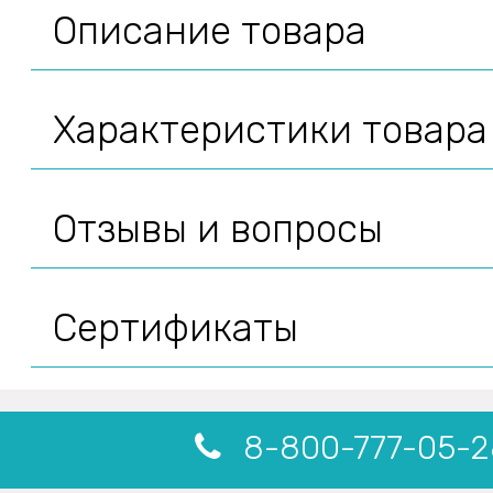
Описание товара
Характеристики товара
Отзывы и вопросы
Сертификаты
8-800-777-05-2