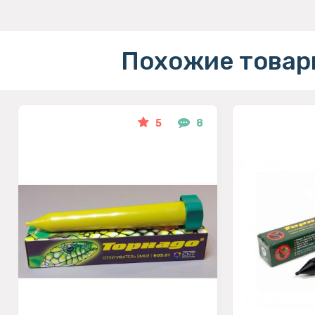
Похожие товар
5
8