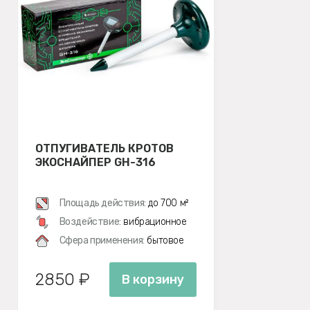
ОТПУГИВАТЕЛЬ КРОТОВ
ЭКОСНАЙПЕР GH-316
Площадь действия:
до 700 м²
Воздействие:
вибрационное
Сфера применения:
бытовое
2850 ₽
В корзину