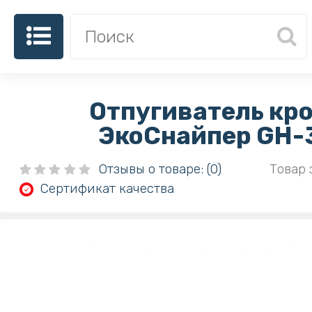
Отпугиватель кр
ЭкоСнайпер GH-
Отзывы о товаре: (0)
Товар 
Сертификат качества