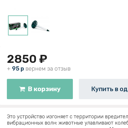
2850 ₽
+
95 р
вернем за отзыв
В корзину
Купить в од
Это устройство изгоняет с территории вредител
вибрационных волн: животные улавливают коле