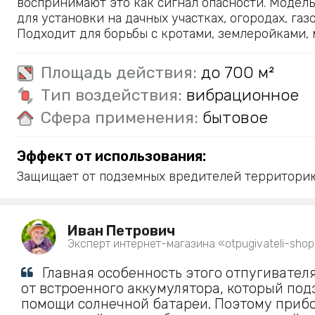
воспринимают это как сигнал опасности. Модел
для установки на дачных участках, огородах, газо
Подходит для борьбы с кротами, землеройками,
Площадь действия:
до 700 м²
Тип воздействия:
вибрационное
Сфера применения:
бытовое
Эффект от использования:
Защищает от подземных вредителей территорию 
Иван Петрович
Эксперт интернет-магазина «otpugivateli-shop
Главная особенность этого отпугивателя
от встроенного аккумулятора, который по
помощи солнечной батареи. Поэтому приб