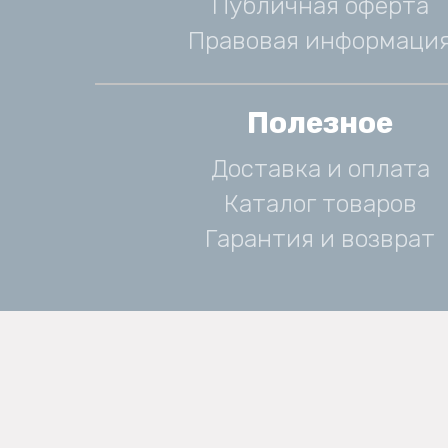
Публичная оферта
Правовая информаци
Полезное
Доставка и оплата
Каталог товаров
Гарантия и возврат