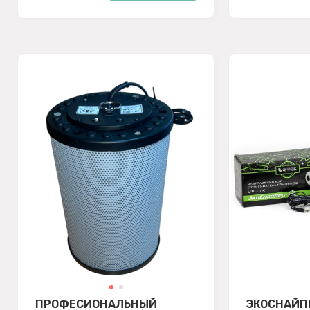
ПРОФЕСИОНАЛЬНЫЙ
ЭКОСНАЙПЕ