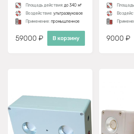
Площадь действия:
до 340 м²
Площадь
Воздействие:
ультразвуковое
Воздейс
Применение:
промышленное
Примене
59000 ₽
9000 ₽
В корзину