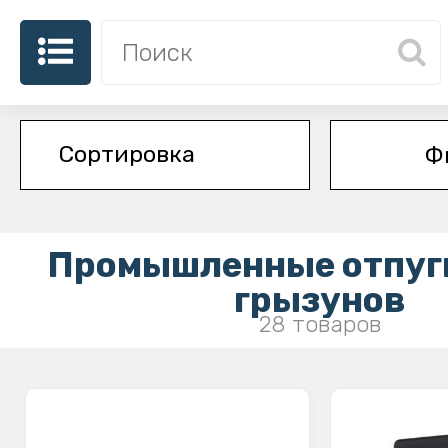
Ф
Промышленные отпуг
грызунов
28 товаров