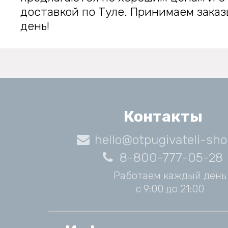
доставкой по Туле. Принимаем зака
день!
Контакты
hello@otpugivateli-sho
8-800-777-05-28
Работаем каждый день
с 9:00 до 21:00