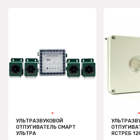
УЛЬТРАЗВУКОВОЙ
УЛЬТРАЗВ
ОТПУГИВАТЕЛЬ СМАРТ
ОТПУГИВА
УЛЬТРА
ЯСТРЕБ 12