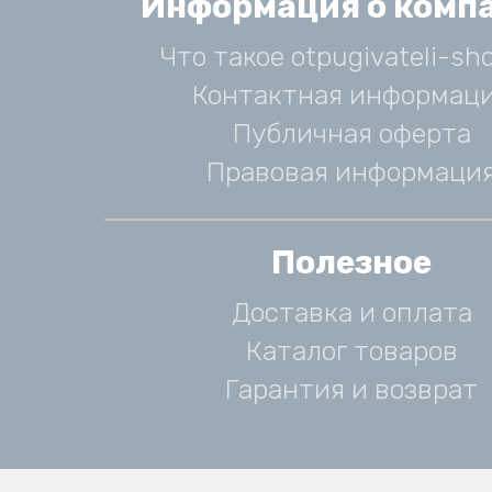
Информация о комп
Что такое otpugivateli-sho
Контактная информац
Публичная оферта
Правовая информаци
Полезное
Доставка и оплата
Каталог товаров
Гарантия и возврат