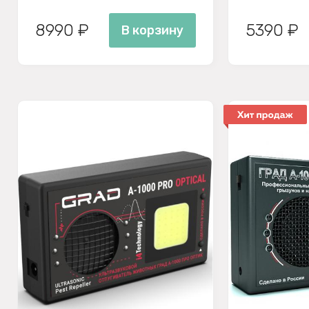
8990 ₽
5390 ₽
В корзину