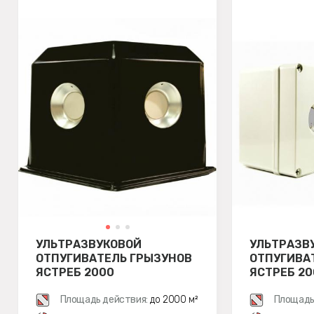
УЛЬТРАЗВУКОВОЙ
УЛЬТРАЗВ
ОТПУГИВАТЕЛЬ ГРЫЗУНОВ
ОТПУГИВА
ЯСТРЕБ 2000
ЯСТРЕБ 20
Площадь действия:
до 2000 м²
Площадь