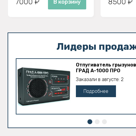
7000 ₽
8500 ₽
В корзину
Лидеры прода
Отпугиватель грызунов
ГРАД А-1000 ПРО
Заказали в августе: 2
Подробнее