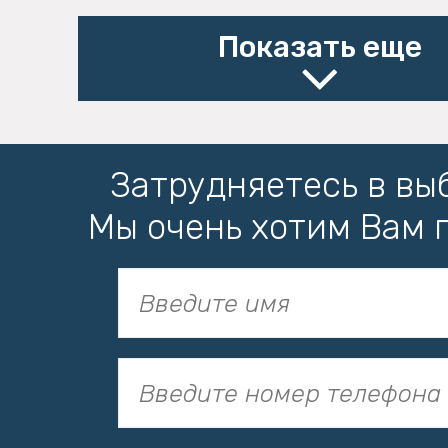
Показать еще
Затрудняетесь в вы
Мы очень хотим Вам 