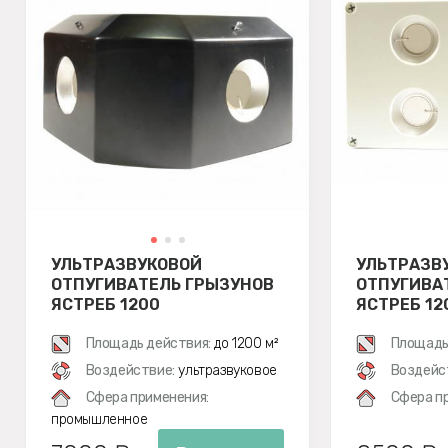
УЛЬТРАЗВУКОВОЙ
УЛЬТРАЗВ
ОТПУГИВАТЕЛЬ ГРЫЗУНОВ
ОТПУГИВА
ЯСТРЕБ 1200
ЯСТРЕБ 12
Площадь действия:
до 1200 м²
Площадь
Воздействие:
ультразвуковое
Воздейс
Сфера применения:
Сфера п
промышленное