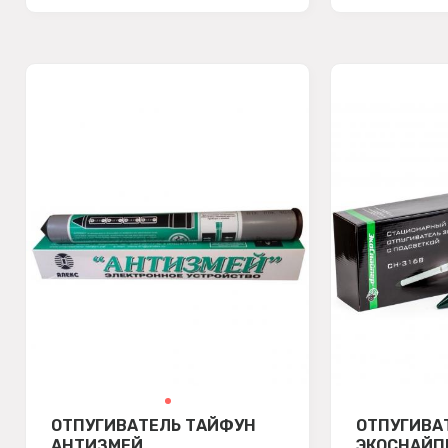
ОТПУГИВАТЕЛЬ ТАЙФУН
ОТПУГИВА
АНТИЗМЕЙ
ЭКОСНАЙП