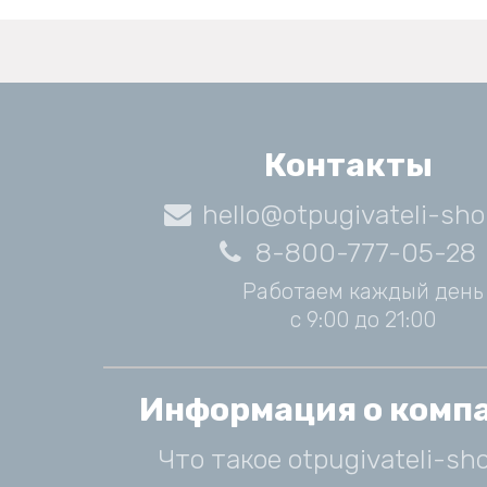
Контакты
hello@otpugivateli-sho
8-800-777-05-28
Работаем каждый день
с 9:00 до 21:00
Информация о комп
Что такое otpugivateli-sho