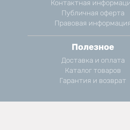
Контактная информац
Публичная оферта
Правовая информаци
Полезное
Доставка и оплата
Каталог товаров
Гарантия и возврат