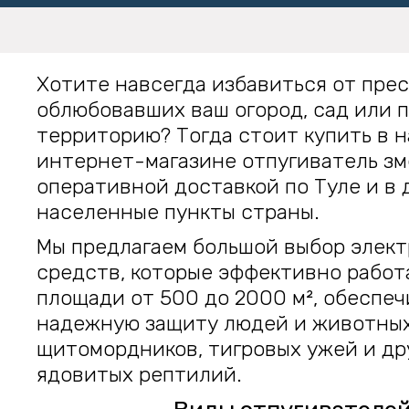
Хотите навсегда избавиться от пре
облюбовавших ваш огород, сад или
территорию? Тогда стоит купить в 
интернет-магазине отпугиватель зм
оперативной доставкой по Туле и в 
населенные пункты страны.
Мы предлагаем большой выбор элек
средств, которые эффективно работ
площади от 500 до 2000 м², обеспеч
надежную защиту людей и животных 
щитомордников, тигровых ужей и др
ядовитых рептилий.