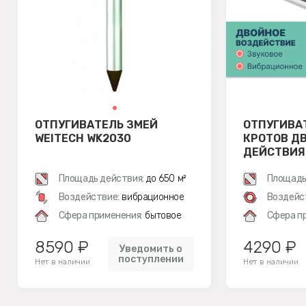
ОТПУГИВАТЕЛЬ ЗМЕЙ
ОТПУГИВА
WEITECH WK2030
КРОТОВ Д
ДЕЙСТВИЯ 
Площадь действия:
до 650 м²
Площадь
Воздействие:
вибрационное
Воздейс
Сфера применения:
бытовое
Сфера п
8590 ₽
4290 ₽
Уведомить о
поступлении
Нет в наличии
Нет в наличии