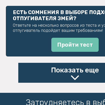
ЕСТЬ СОМНЕНИЯ В ВЫБОРЕ ПОД
ОТПУГИВАТЕЛЯ ЗМЕЙ?
Ответьте на несколько вопросов из теста и у
отпугиватель подойдет вашим требованиям!
Пройти тест
Показать еще
Затрудняетесь в вы