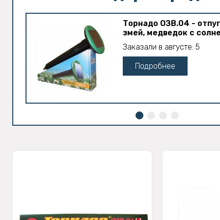
Торнадо ОЗВ.04 - отпу
змей, медведок с солн
Заказали в августе: 5
Подробнее