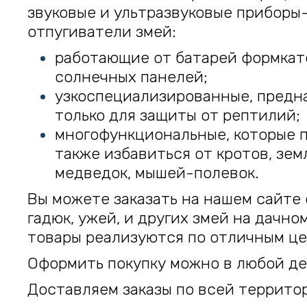
звуковые и ультразвуковые приборы
отпугиватели змей:
работающие от батарей формкат
солнечных панелей;
узкоспециализированные, предн
только для защиты от рептилий;
многофункциональные, которые 
также избавиться от кротов, зем
медведок, мышей-полевок.
Вы можете заказать на нашем сайте
гадюк, ужей, и других змей на дачно
товары реализуются по отличным це
Оформить покупку можно в любой де
Доставляем заказы по всей террито