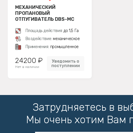
МЕХАНИЧЕСКИЙ
ПРОПАНОВЫЙ
ОТПУГИВАТЕЛЬ DBS-MC
Площадь действия:
до 1,5 Га
Воздействие:
механическое
Применения:
промышленное
24200 ₽
Уведомить о
поступлении
Нет в наличии
Затрудняетесь в вы
Мы очень хотим Вам 