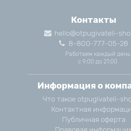
Контакты
hello@otpugivateli-sho
8-800-777-05-28
Работаем каждый день
с 9:00 до 21:00
Информация о комп
Что такое otpugivateli-sho
Контактная информац
Публичная оферта
Правовая информаци