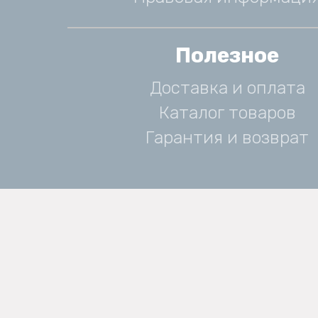
Полезное
Доставка и оплата
Каталог товаров
Гарантия и возврат