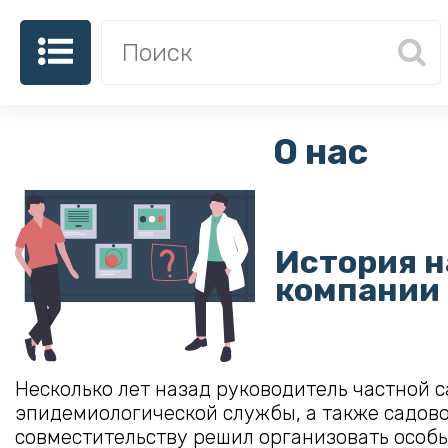
О нас
История 
компании
Несколько лет назад руководитель частной 
эпидемиологической службы, а также садов
совместительству решил организовать особ