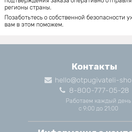
подтверждения заказа оперативно отправля
регионы страны.
Позаботьтесь о собственной безопасности у
вам в этом поможем.
Контакты
hello@otpugivateli-sho
8-800-777-05-28
Работаем каждый день
с 9:00 до 21:00