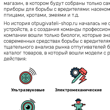
магазин, в котором будут собраны только с
приборы для борьбы с вредителями: насеко
птицами, кротами, змеями и т.д.
Но история otpugivateli-shop.ru началась не
устройств, а с создания команды профессион
компании вошли только биологи, которые зна
современных средствах борьбы с вредителя
тщательного анализа рынка отпугивателей 
каталог товаров, в который вошли модели с
действия:
Ультразвуковые
Электромеханические