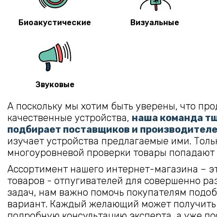
Биоакустические
Визуальные
Звуковые
А поскольку мы хотим быть уверены, что пр
качественные устройства,
наша команда т
подбирает поставщиков и производител
изучает устройства предлагаемые ими. Толь
многоуровневой проверки товары попадают в
Ассортимент нашего интернет-магазина – эт
товаров - отпугивателей для совершенно ра
задач, нам важно помочь покупателям подо
вариант. Каждый желающий может получить
подробную консультацию эксперта, а уже по