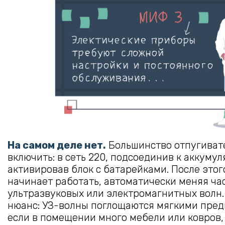
На самом деле нет.
Большинство отпугиват
включить: в сеть 220, подсоединив к аккумул
активировав блок с батарейками. После это
начинает работать, автоматически меняя ча
ультразвуковых или электромагнитных волн
нюанс: УЗ-волны поглощаются мягкими пред
если в помещении много мебели или ковров,