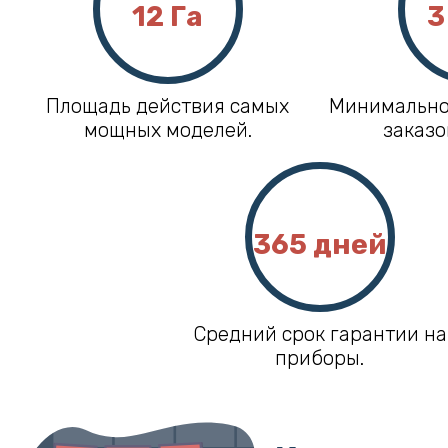
12 Га
3
Площадь действия самых
Минимально
мощных моделей.
заказо
365 дней
Средний срок гарантии на
приборы.