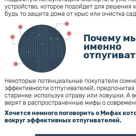
устройство, которое подойдет для решения 
будь то защита дома от крыс или очистка сад
Почему м
именно
отпугива
Некоторые потенциальные покупатели сомн
эффективности отпугивателей, предпочитая 
старинке: используя отраву или ловушки. А в
верят в распространенные мифы о современ
Хочется немного поговорить о Мифах ко
вокруг эффективных отпугивателей.