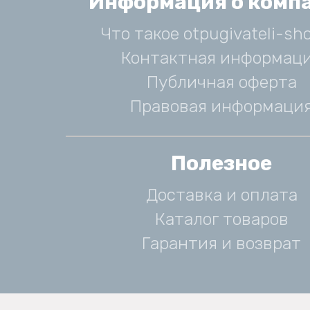
Информация о комп
Что такое otpugivateli-sho
Контактная информац
Публичная оферта
Правовая информаци
Полезное
Доставка и оплата
Каталог товаров
Гарантия и возврат