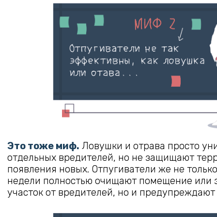
Это тоже миф.
Ловушки и отрава просто ун
отдельных вредителей, но не защищают тер
появления новых. Отпугиватели же не только 
недели полностью очищают помещение или 
участок от вредителей, но и предупреждают