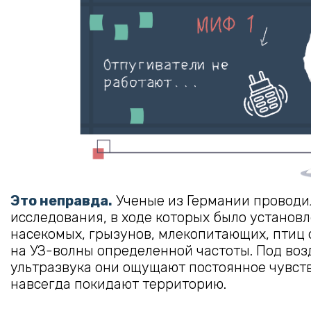
Это неправда.
Ученые из Германии проводи
исследования, в ходе которых было установ
насекомых, грызунов, млекопитающих, птиц 
на УЗ-волны определенной частоты. Под во
ультразвука они ощущают постоянное чувств
навсегда покидают территорию.