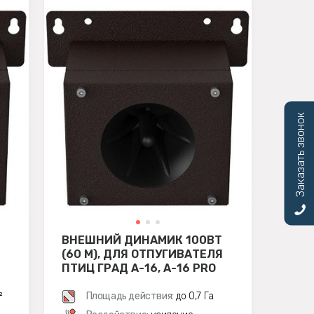
Заказать звонок
ВНЕШНИЙ ДИНАМИК 100ВТ
(60 М), ДЛЯ ОТПУГИВАТЕЛЯ
ПТИЦ ГРАД А-16, A-16 PRO
²
Площадь действия:
до 0,7 Га