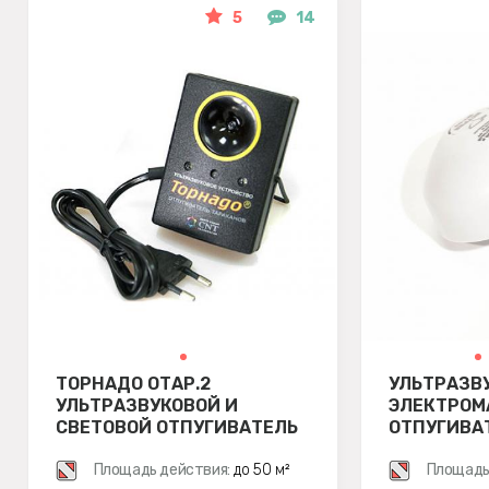
5
14
ТОРНАДО ОТАР.2
УЛЬТРАЗВ
УЛЬТРАЗВУКОВОЙ И
ЭЛЕКТРОМ
СВЕТОВОЙ ОТПУГИВАТЕЛЬ
ОТПУГИВА
ТАРАКАНОВ
05
Площадь действия:
до 50 м²
Площадь