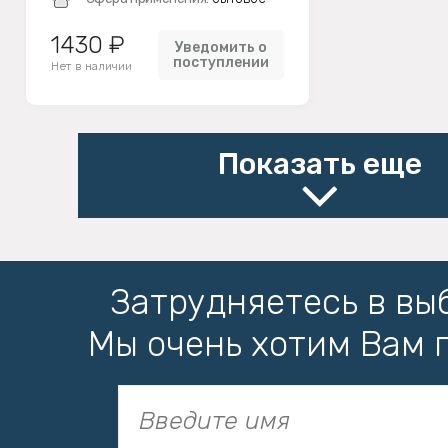
1430 ₽
Уведомить о
поступлении
Нет в наличии
Показать еще
Затрудняетесь в вы
Мы очень хотим Вам 