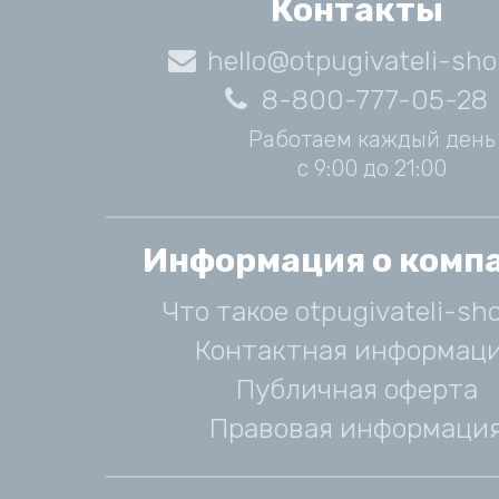
Контакты
hello@otpugivateli-sho
8-800-777-05-28
Работаем каждый день
с 9:00 до 21:00
Информация о комп
Что такое otpugivateli-sho
Контактная информац
Публичная оферта
Правовая информаци