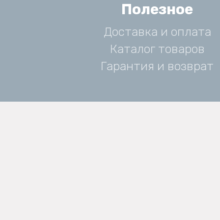
Полезное
Доставка и оплата
Каталог товаров
Гарантия и возврат